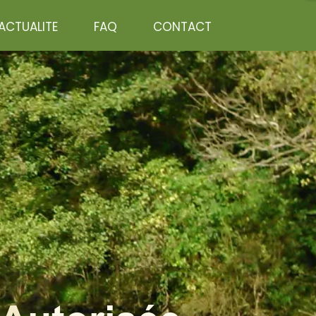
ACTUALITE
FAQ
CONTACT