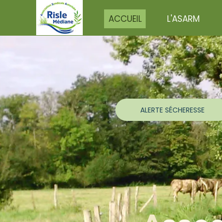
ACCUEIL
L'ASARM
ALERTE SÉCHERESSE