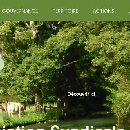
GOUVERNANCE
TERRITOIRE
ACTIONS
Découvrir ici