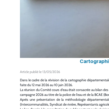
Cartographi
Article publié le 13/05/2026
Dans le cadre de la révision de la cartographie départemental
faite du 12 mai 2026 au 10 juin 2026.
La réunion du Comité cours d’eau était consacrée au bilan des 
campagne 2026 au titre de la police de l’eau et de la BCAE (
Après une présentation de la méthodologie départementale de
(Intercommunalités, Syndicat de rivière, Représentants agricol