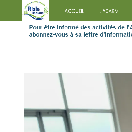
ACCUEIL
L'ASARM
Pour être informé des activités de 
abonnez-vous à sa lettre d'informati