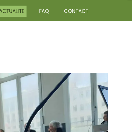
ACTUALITE
FAQ
CONTACT