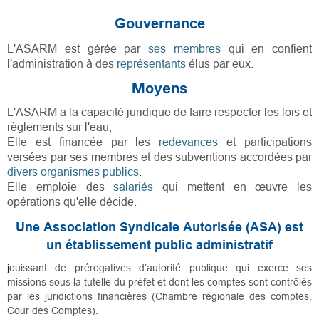
Gouvernance
L'ASARM est gérée par
ses membres
qui en confient
l'administration à des
représentants
élus par eux.
Moyens
L'ASARM a la capacité juridique de faire respecter les lois et
règlements sur l'eau,
Elle est financée par les
redevances
et participations
versées par ses membres et des subventions accordées par
divers organismes publics
.
Elle emploie des
salariés
qui mettent en œuvre les
opérations
qu'elle décide.
Une Association Syndicale Autorisée (ASA) est
un établissement public administratif
j
ouissant de prérogatives d’autorité publique qui exerce ses
missions sous la tutelle du préfet et dont les comptes sont contrôlés
par les juridictions financières (Chambre régionale des comptes,
Cour des Comptes).