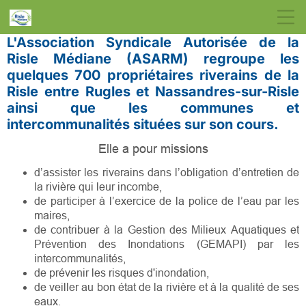
L'Association Syndicale Autorisée de la
Risle Médiane (ASARM) regroupe les
quelques 700 propriétaires riverains de la
Risle entre Rugles et Nassandres-sur-Risle
ainsi que les communes et
intercommunalités situées sur son cours.
Elle a pour missions
d’assister les riverains dans l’
obligation d’entretien de
la rivière
qui leur incombe,
de participer à l’exercice de la police de l’eau par les
maires,
de contribuer à la Gestion des Milieux Aquatiques et
Prévention des Inondations (
GEMAPI
) par les
intercommunalités,
de prévenir les risques d'inondation,
de veiller au bon état de la rivière et à la qualité de ses
eaux.