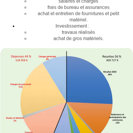
salaires et charges
frais de bureau et assurances
achat et entretien de fournitures et petit
matériel.
Investissement :
travaux réalisés
achat de gros matériels.