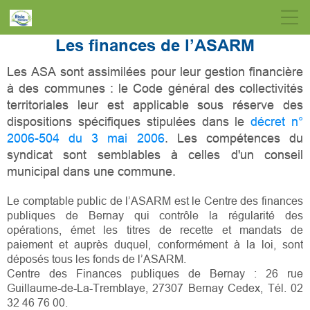
Les finances de l’ASARM
Les ASA sont assimilées pour leur gestion financière
à des communes : le Code général des collectivités
territoriales leur est applicable sous réserve des
dispositions spécifiques stipulées dans le
décret n°
2006-504 du 3 mai 2006
. Les compétences du
syndicat sont semblables à celles d'un conseil
municipal dans une commune.
Le comptable public de l’ASARM est le Centre des finances
publiques de Bernay qui contrôle la régularité des
opérations, émet les titres de recette et mandats de
paiement et auprès duquel, conformément à la loi, sont
déposés tous les fonds de l’ASARM.
Centre des Finances publiques de Bernay : 26 rue
Guillaume-de-La-Tremblaye, 27307 Bernay Cedex, Tél. 02
32 46 76 00.